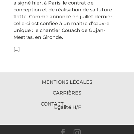
a signé hier, à Paris, le contrat de
conception et de réalisation de sa future
flotte. Comme annoncé en juillet dernier,
celle-ci est confiée à un maître d’œuvre
unique : le chantier Couach de Gujan-
Mestras, en Gironde.
[…]
MENTIONS LÉGALES
CARRIÈRES
CONTACT
Egalité H/F