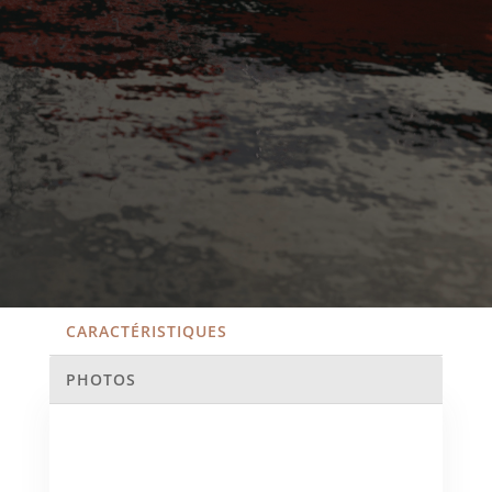
CARACTÉRISTIQUES
PHOTOS