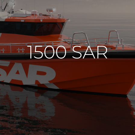
1500 SAR